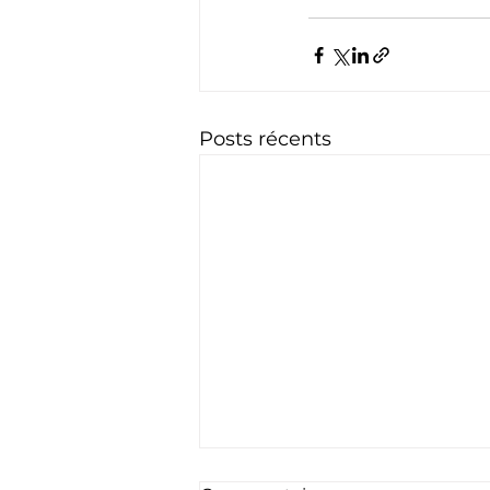
Posts récents