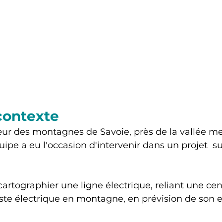
contexte
ur des montagnes de Savoie, près de la vallée me
uipe a eu l'occasion d'intervenir dans un projet  su
 cartographier une ligne électrique, reliant une ce
oste électrique en montagne, en prévision de son 