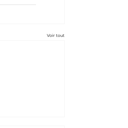
Voir tout