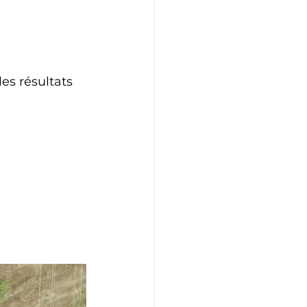
es résultats 