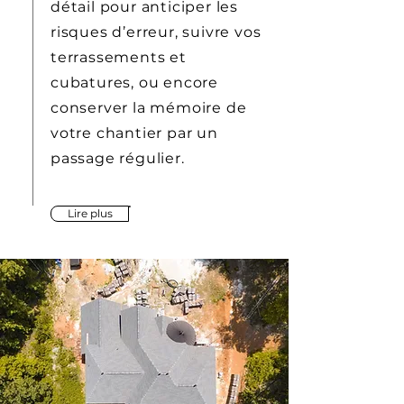
détail pour anticiper les
risques d’erreur, suivre vos
terrassements et
cubatures, ou encore
conserver la mémoire de
votre chantier par un
passage régulier.
Lire plus