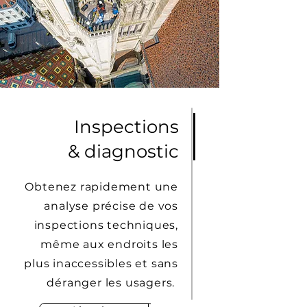
Inspections
& diagnostic
Obtenez rapidement une
analyse précise de vos
inspections techniques,
même aux endroits les
plus inaccessibles et sans
déranger les usagers.