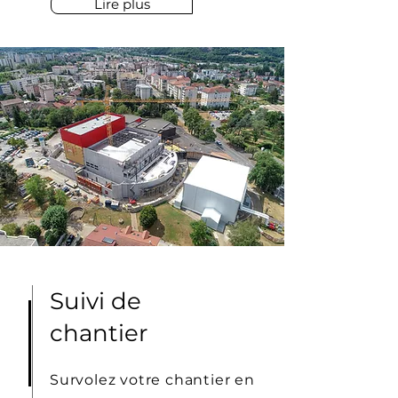
Lire plus
Suivi de
chantier
Survolez votre chantier en