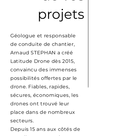
projets
Géologue et responsable
de conduite de chantier,
Arnaud STEPHAN a créé
Latitude Drone dès 2015,
convaincu des immenses
possibilités offertes par le
drone. Fiables, rapides,
sécures, économiques, les
drones ont trouvé leur
place dans de nombreux
secteurs.
Depuis 15 ans aux côtés de