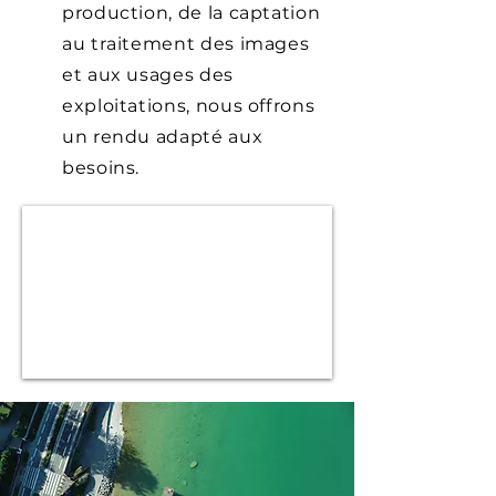
production, de la captation
au traitement des images
et aux usages des
exploitations, nous offrons
un rendu adapté aux
besoins.