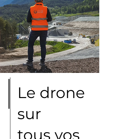
Le drone
sur
tous vos