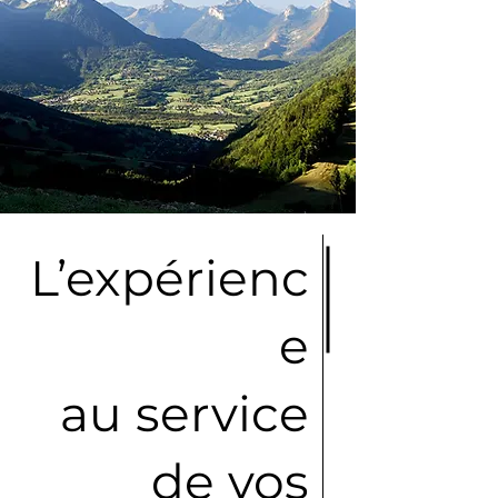
L’expérienc
e
au service
de vos