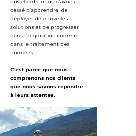
nos clients, nous n’avons
cessé d’apprendre, de
déployer de nouvelles
solutions et de progresser
dans l’acquisition comme
dans le traitement des
données.
C’est parce que nous
comprenons nos clients
que nous savons répondre
à leurs attentes.