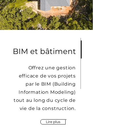
BIM et bâtiment
Offrez une gestion
efficace de vos projets
par le BIM (Building
Information Modeling)
tout au long du cycle de
vie de la construction.
Lire plus