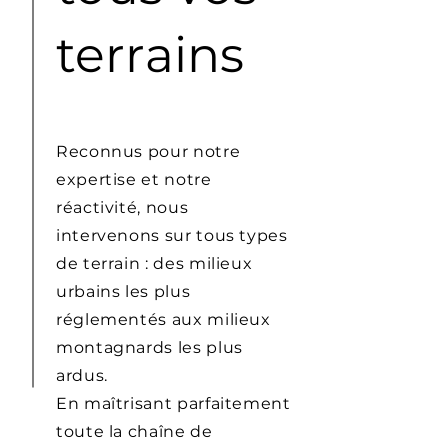
terrains
Reconnus pour notre
expertise et notre
réactivité, nous
intervenons sur tous types
de terrain : des milieux
urbains les plus
réglementés aux milieux
montagnards les plus
ardus.
En maîtrisant parfaitement
toute la chaîne de