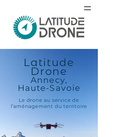
Latitude
Drone
Annecy,
Haute-Savoie
Le drone au service de
l’aménagement du territoire