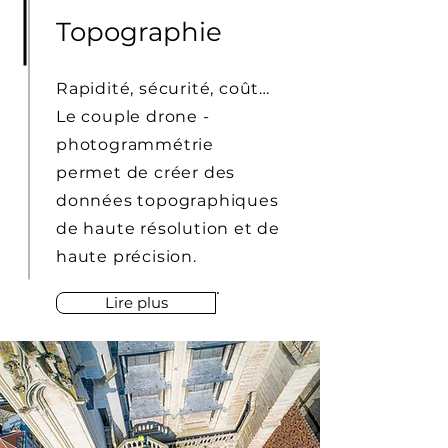
Topographie
Rapidité, sécurité, coût…
Le couple drone -
photogrammétrie
permet de créer des
données topographiques
de haute résolution et de
haute précision.
Lire plus