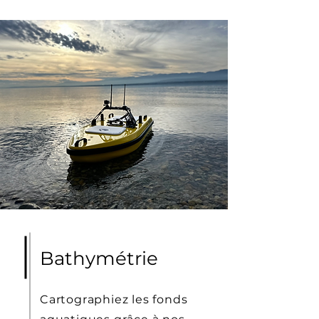
Bathymétrie
Cartographiez les fonds