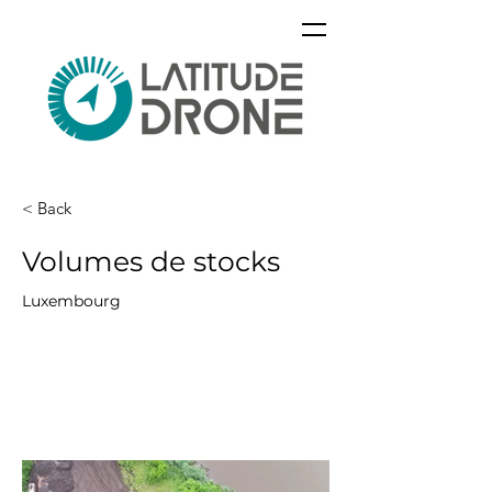
< Back
Volumes de stocks
Luxembourg