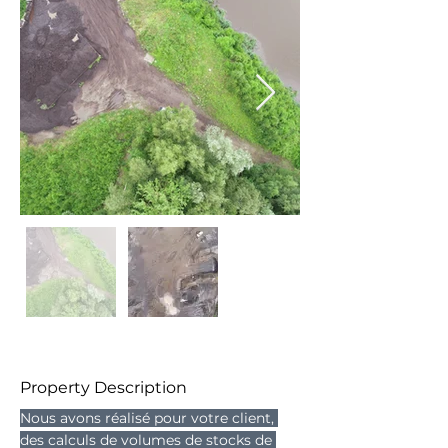
Property Description
Nous avons réalisé pour votre client, 
des calculs de volumes de stocks de 